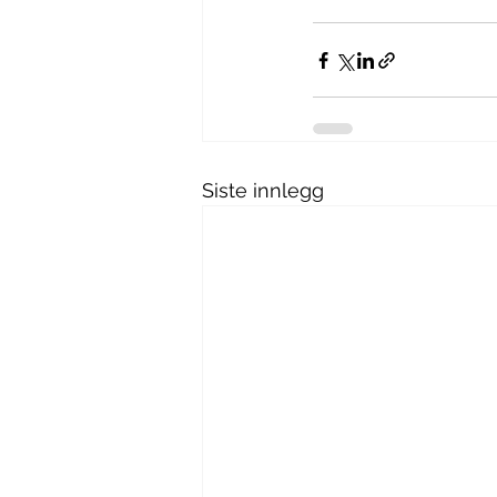
Siste innlegg