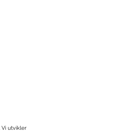
Vi utvikler