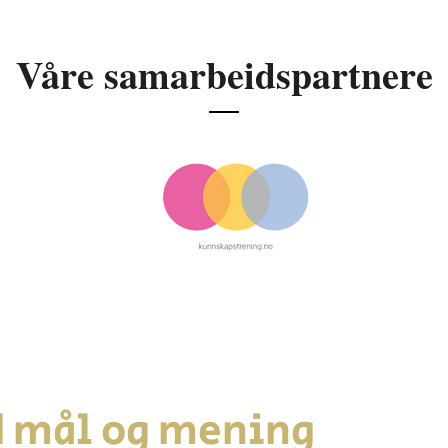
Våre samarbeidspartnere
 mål og mening